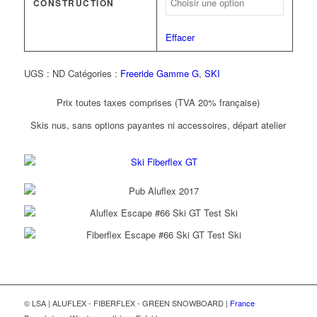
CONSTRUCTION
Effacer
UGS :
ND
Catégories :
Freeride Gamme G
,
SKI
Prix toutes taxes comprises (TVA 20% française)
Skis nus, sans options payantes ni accessoires, départ atelier
© LSA | ALUFLEX - FIBERFLEX - GREEN SNOWBOARD |
France