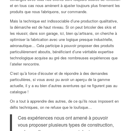
et en tous cas nous amènent à ajuster toujours plus finement les
produits que nous fabriquons, sur commande.
Mais la technique est indissociable d’une production qualitative,
la démarche est de haut niveau. Si on peut bricoler des skis et
les réussir, dans son garage, ici, bien qu’artisans, on cherche à
optimiser la fabrication avec une logique presque industrielle,
aéronautique… Cela participe à pouvoir proposer des produits
particulièrement aboutis, bénéficiant d’une véritable expertise
technologique acquise au gré des nombreuses expériences que
l’atelier rencontre.
C’est qu’à force d’écouter et de répondre à des demandes
particulières, si vous avez pu avoir un aperçu de la gamme
actuelle, il y a eu bien d’autres aventures qui ne figurent pas au
catalogue !
On a tout à apprendre des autres, de ce qu’ils nous imposent en
défis techniques, on ne refuse que le loufoque…
Ces expériences nous ont amené à pouvoir
vous proposer plusieurs types de construction,