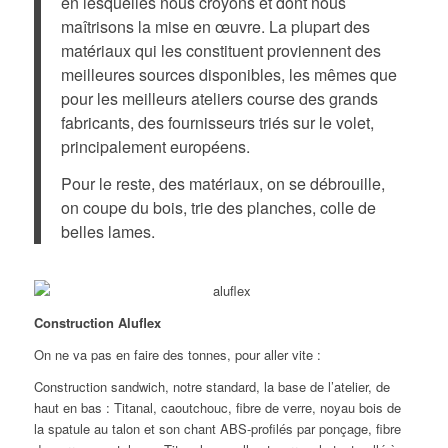
en lesquelles nous croyons et dont nous
maîtrisons la mise en œuvre. La plupart des
matériaux qui les constituent proviennent des
meilleures sources disponibles, les mêmes que
pour les meilleurs ateliers course des grands
fabricants, des fournisseurs triés sur le volet,
principalement européens.
Pour le reste, des matériaux, on se débrouille,
on coupe du bois, trie des planches, colle de
belles lames.
Construction Aluflex
On ne va pas en faire des tonnes, pour aller vite :
Construction sandwich, notre standard, la base de l’atelier, de
haut en bas : Titanal, caoutchouc, fibre de verre, noyau bois de
la spatule au talon et son chant ABS-profilés par ponçage, fibre