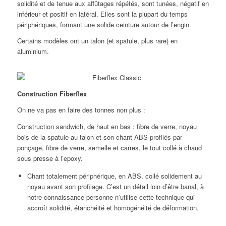
solidité et de tenue aux affûtages répétés, sont tunées, négatif en
inférieur et positif en latéral. Elles sont la plupart du temps
périphériques, formant une solide ceinture autour de l’engin.
Certains modèles ont un talon (et spatule, plus rare) en
aluminium.
Construction Fiberflex
On ne va pas en faire des tonnes non plus :
Construction sandwich, de haut en bas : fibre de verre, noyau
bois de la spatule au talon et son chant ABS-profilés par
ponçage, fibre de verre, semelle et carres, le tout collé à chaud
sous presse à l’epoxy.
Chant totalement périphérique, en ABS, collé solidement au
noyau avant son profilage. C’est un détail loin d’être banal, à
notre connaissance personne n’utilise cette technique qui
accroît solidité, étanchéité et homogénéité de déformation.