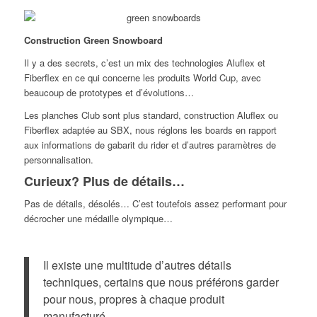
Construction Green Snowboard
Il y a des secrets, c’est un mix des technologies Aluflex et
Fiberflex en ce qui concerne les produits World Cup, avec
beaucoup de prototypes et d’évolutions…
Les planches Club sont plus standard, construction Aluflex ou
Fiberflex adaptée au SBX, nous réglons les boards en rapport
aux informations de gabarit du rider et d’autres paramètres de
personnalisation.
Curieux? Plus de détails…
Pas de détails, désolés… C’est toutefois assez performant pour
décrocher une médaille olympique…
Il existe une multitude d’autres détails
techniques, certains que nous préférons garder
pour nous, propres à chaque produit
manufacturé…