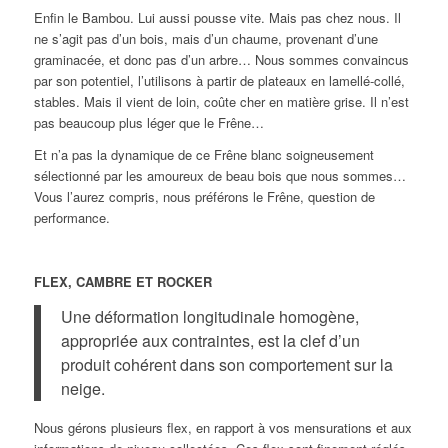
Enfin le Bambou. Lui aussi pousse vite. Mais pas chez nous. Il
ne s’agit pas d’un bois, mais d’un chaume, provenant d’une
graminacée, et donc pas d’un arbre… Nous sommes convaincus
par son potentiel, l’utilisons à partir de plateaux en lamellé-collé,
stables. Mais il vient de loin, coûte cher en matière grise. Il n’est
pas beaucoup plus léger que le Frêne…
Et n’a pas la dynamique de ce Frêne blanc soigneusement
sélectionné par les amoureux de beau bois que nous sommes…
Vous l’aurez compris, nous préférons le Frêne, question de
performance.
FLEX, CAMBRE ET ROCKER
Une déformation longitudinale homogène,
appropriée aux contraintes, est la clef d’un
produit cohérent dans son comportement sur la
neige.
Nous gérons plusieurs flex, en rapport à vos mensurations et aux