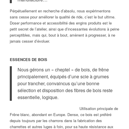
Pérpétuellement en recherche d’absolu, nous expérimentons
sans cesse pour améliorer la qualité de ride, c’est le but ultime.
Doser performance et accessibilité des engins produits est le
petit secret de l’atelier, ainsi que d’incessantes évolutions à peine
perceptibles, mais qui, bout à bout, amènent à progresser, à ne
jamais cesser d’évoluer.
ESSENCES DE BOIS
Nous gérons un « cheptel » de bois, de frêne
principalement, équipés d’une scie à grumes
pour trancher, convaincus qu’une bonne
sélection et disposition des fibres de bois reste
essentielle, logique.
Utilisation principale de
Frêne blanc, abondant en Europe. Dense, ce bois est préféré
depuis toujours par les charrons dans la fabrication des
charrettes et autres luges à foin, pour sa haute résistance aux