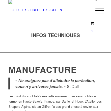
0
INFOS TECHNIQUES
MANUFACTURE
«
Ne craignez pas d’atteindre la perfection,
vous n’y arriverez jamais.
» S. Dali
Les produits sont fabriqués artisanalement, au sens noble du
terme, en Haute-Savoie, France, par Daniel et Hugo. L’Atelier des
Shapers Alpins, sis au Giffre n’a pas grand chose à envier aux